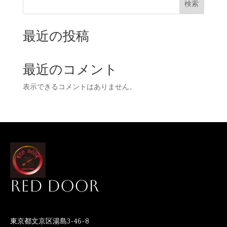
検索
最近の投稿
最近のコメント
表示できるコメントはありません。
RED DOOR
東京都文京区湯島3-46-8